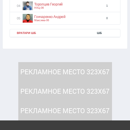
Торопцев Георгий
1
НХЦ-06
Гончаренко Андрей
0
Максима-06
ВРАТАРИ ШБ
ШБ