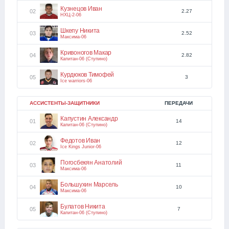
Кузнецов Иван
2.27
НХЦ-2-06
Шкепу Никита
2.52
Максима-06
Кривоногов Макар
2.82
Капитан-06 (Ступино)
Курдюков Тимофей
3
Ice warriors-06
АССИСТЕНТЫ-ЗАЩИТНИКИ
ПЕРЕДАЧИ
Капустин Александр
14
Капитан-06 (Ступино)
Федотов Иван
12
Ice Kings Junior-06
Погосбекян Анатолий
11
Максима-06
Большухин Марсель
10
Максима-06
Булатов Никита
7
Капитан-06 (Ступино)