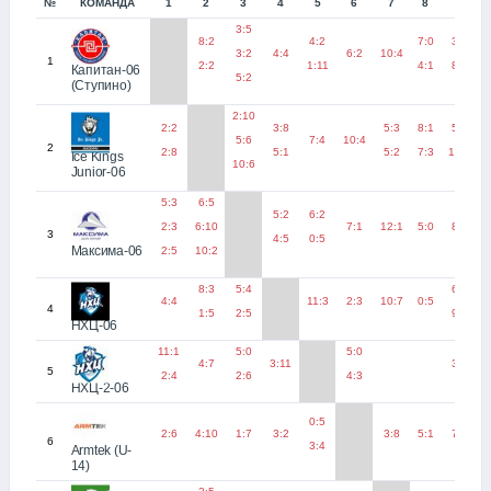
№
КОМАНДА
1
2
3
4
5
6
7
8
9
3:5
8:2
4:2
7:0
3:3
3:2
4:4
6:2
10:4
1
1
2:2
1:11
4:1
8:2
Капитан-06
5:2
(Ступино)
2:10
2:2
3:8
5:3
8:1
5:0
5:6
7:4
10:4
2
2:8
5:1
5:2
7:3
10:4
Ice Kings
10:6
Junior-06
5:3
6:5
5:2
6:2
2:3
6:10
7:1
12:1
5:0
8:4
3
4:5
0:5
Максима-06
2:5
10:2
8:3
5:4
6:2
4:4
11:3
2:3
10:7
0:5
4
1:5
2:5
9:2
НХЦ-06
11:1
5:0
5:0
4:7
3:11
3:1
5
2:4
2:6
4:3
НХЦ-2-06
0:5
2:6
4:10
1:7
3:2
3:8
5:1
7:3
6
3:4
Armtek (U-
14)