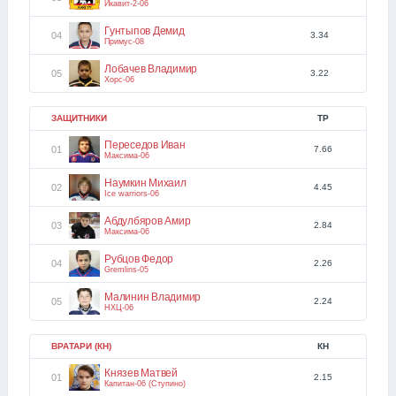
Икавит-2-06
Гунтыпов Демид
3.34
Примус-08
Лобачев Владимир
3.22
Хорс-06
ЗАЩИТНИКИ
ТР
Переседов Иван
7.66
Максима-06
Наумкин Михаил
4.45
Ice warriors-06
Абдулбяров Амир
2.84
Максима-06
Рубцов Федор
2.26
Gremlins-05
Малинин Владимир
2.24
НХЦ-06
ВРАТАРИ (КН)
КН
Князев Матвей
2.15
Капитан-06 (Ступино)