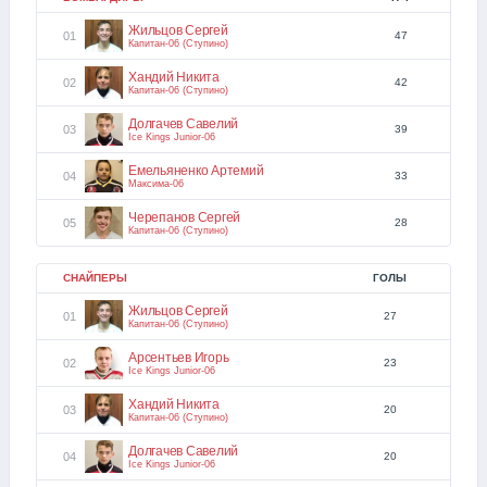
Жильцов Сергей
47
Капитан-06 (Ступино)
Хандий Никита
42
Капитан-06 (Ступино)
Долгачев Савелий
39
Ice Kings Junior-06
Емельяненко Артемий
33
Максима-06
Черепанов Сергей
28
Капитан-06 (Ступино)
СНАЙПЕРЫ
ГОЛЫ
Жильцов Сергей
27
Капитан-06 (Ступино)
Арсентьев Игорь
23
Ice Kings Junior-06
Хандий Никита
20
Капитан-06 (Ступино)
Долгачев Савелий
20
Ice Kings Junior-06