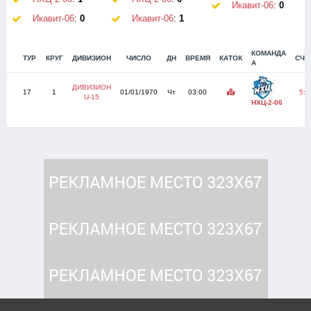
Икавит-06
:
0
Икавит-06
:
0
Икавит-06
:
1
КОМАНДА
ТУР
КРУГ
ДИВИЗИОН
ЧИСЛО
ДН
ВРЕМЯ
КАТОК
СЧЕ
А
ДИВИЗИОН
17
1
01/01/1970
Чт
03:00
5:0
U-15
НХЦ-2-06