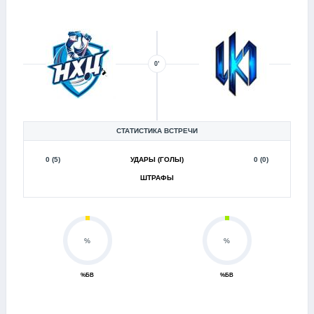
0’
СТАТИСТИКА ВСТРЕЧИ
0 (5)
УДАРЫ (ГОЛЫ)
0 (0)
ШТРАФЫ
%
%
%БВ
%БВ