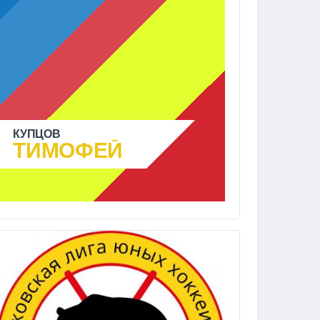
КУПЦОВ
ТИМОФЕЙ