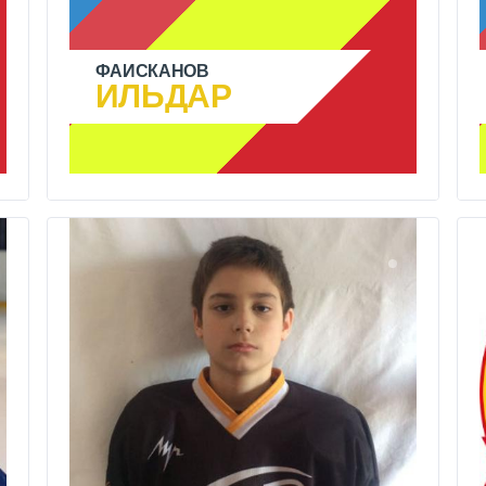
ФАЙСКАНОВ
ИЛЬДАР