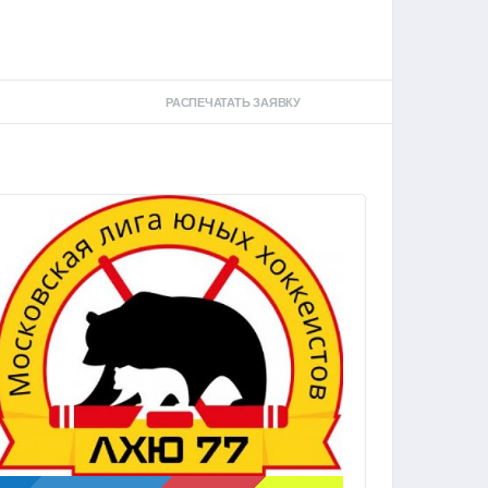
РАСПЕЧАТАТЬ ЗАЯВКУ