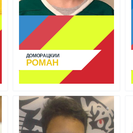
ДОМОРАЦКИЙ
РОМАН