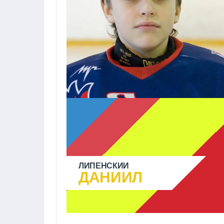
ЛИПЕНСКИЙ
ДАНИИЛ