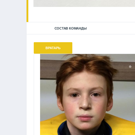
СОСТАВ КОМАНДЫ
ВРАТАРЬ