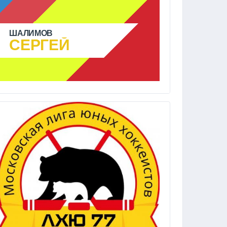
ШАЛИМОВ
СЕРГЕЙ