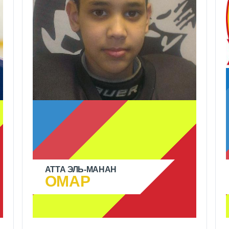
АТТА ЭЛЬ-МАНАН
ОМАР