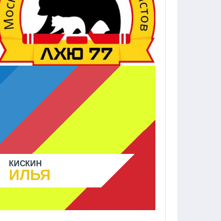
КИСКИН
ИЛЬЯ