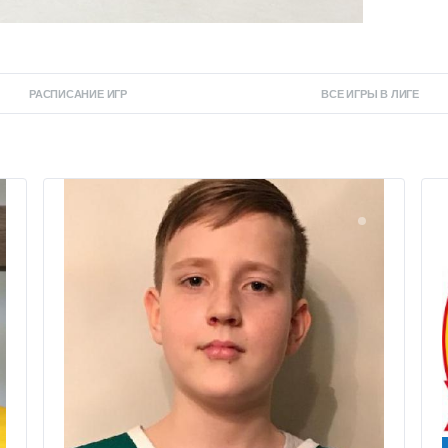
РАСПИСАНИЕ ИГР
ВСЕ ИГРЫ В ЛИГЕ