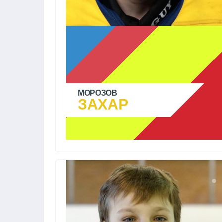
МОРОЗОВ
ЗАХАР