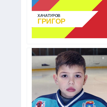
ХАЧАТУРОВ
ГРИГОР