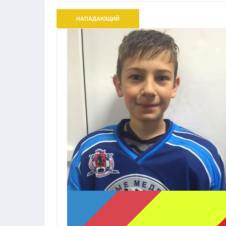
НАПАДАЮЩИЙ