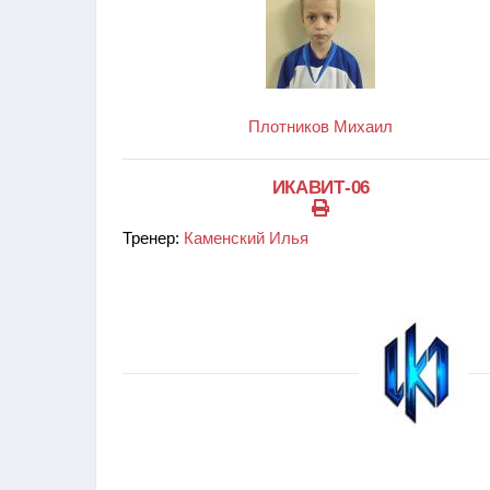
Плотников Михаил
ИКАВИТ-06
Тренер:
Каменский Илья