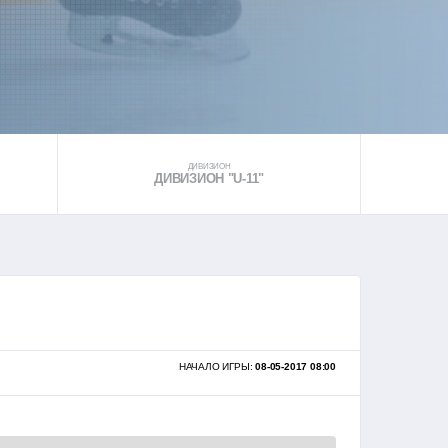
ДИВИЗИОН
ДИВИЗИОН "U-11"
НАЧАЛО ИГРЫ:
08-05-2017 08:00