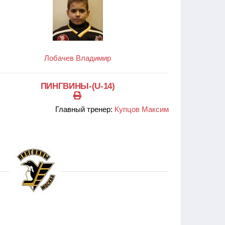
Лобачев Владимир
ПИНГВИНЫ-(U-14)
Главный тренер:
Купцов Максим