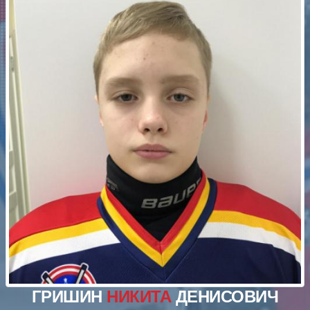
ГРИШИН
НИКИТА
ДЕНИСОВИЧ