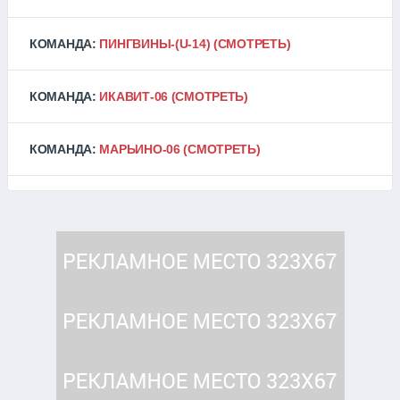
КОМАНДА:
ПИНГВИНЫ-(U-14)
(СМОТРЕТЬ)
КОМАНДА:
ИКАВИТ-06
(СМОТРЕТЬ)
КОМАНДА:
МАРЬИНО-06
(СМОТРЕТЬ)