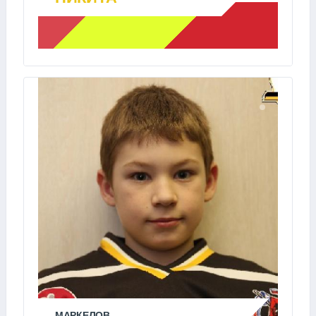
МАРКЕЛОВ