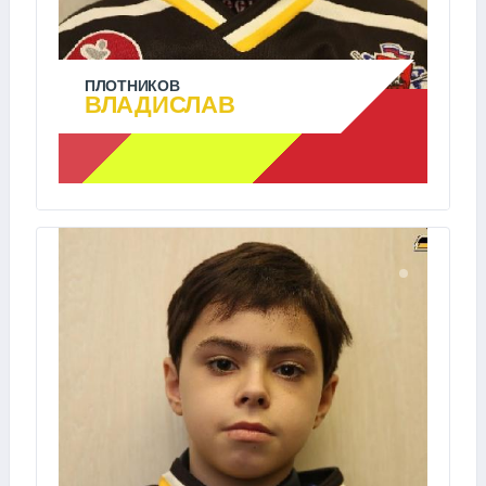
ПЛОТНИКОВ
ВЛАДИСЛАВ