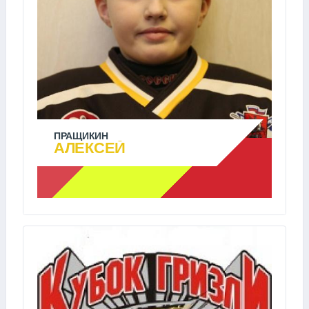
ПРАЩИКИН
АЛЕКСЕЙ