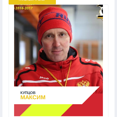
КУПЦОВ
МАКСИМ