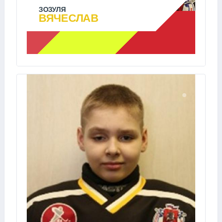
ЗОЗУЛЯ
ВЯЧЕСЛАВ