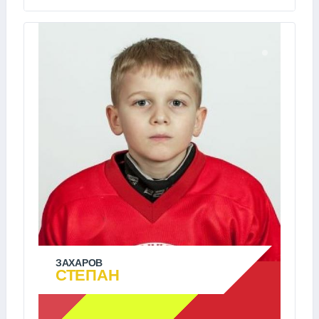
ЗАХАРОВ
СТЕПАН