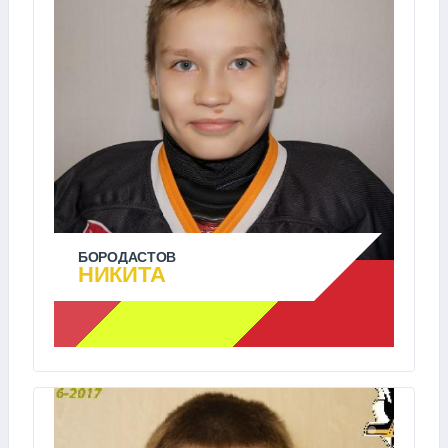
БОРОДАСТОВ
НИКИТА