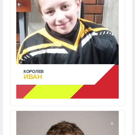
КОРОЛЕВ
ИВАН