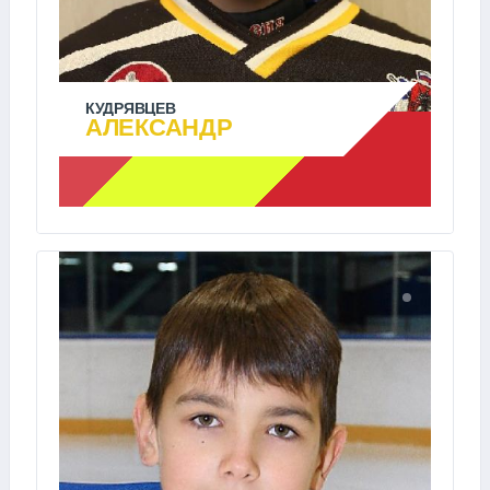
КУДРЯВЦЕВ
АЛЕКСАНДР