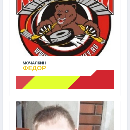
МОЧАЛКИН
ФЕДОР