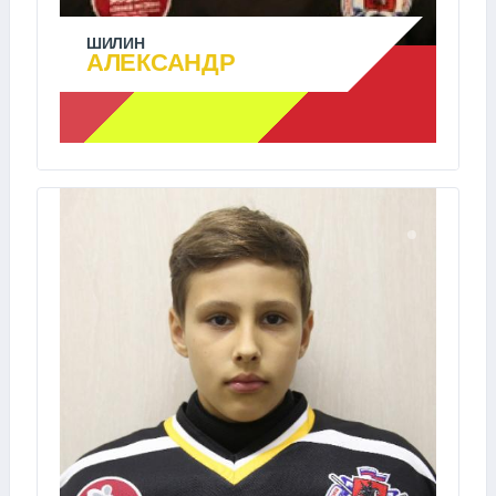
ШИЛИН
АЛЕКСАНДР