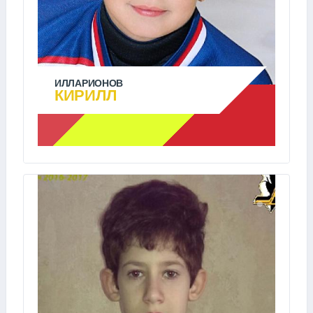
ИЛЛАРИОНОВ
КИРИЛЛ