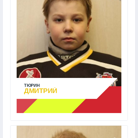
ТЮРИН
ДМИТРИЙ