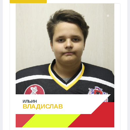
ИЛЬИН
ВЛАДИСЛАВ