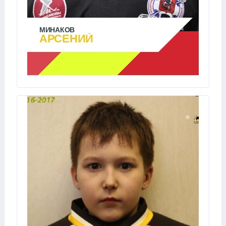
МИНАКОВ
АРСЕНИЙ