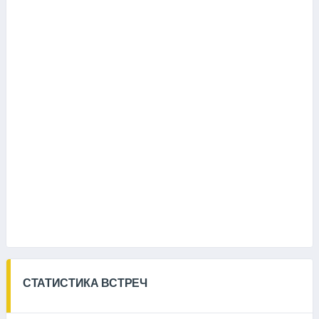
СТАТИСТИКА ВСТРЕЧ