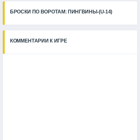
БРОСКИ ПО ВОРОТАМ: ПИНГВИНЫ-(U-14)
КОММЕНТАРИИ К ИГРЕ