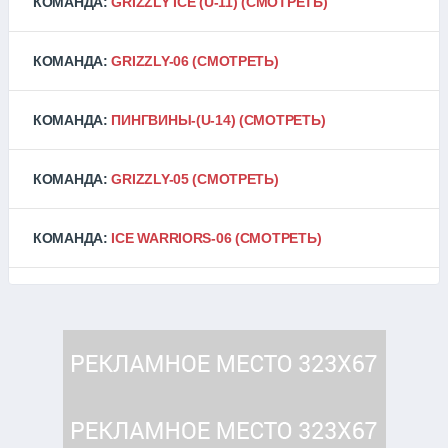
КОМАНДА:
GRIZZLY ICE (U-11)
(СМОТРЕТЬ)
КОМАНДА:
GRIZZLY-06
(СМОТРЕТЬ)
КОМАНДА:
ПИНГВИНЫ-(U-14)
(СМОТРЕТЬ)
КОМАНДА:
GRIZZLY-05
(СМОТРЕТЬ)
КОМАНДА:
ICE WARRIORS-06
(СМОТРЕТЬ)