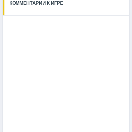
КОММЕНТАРИИ К ИГРЕ