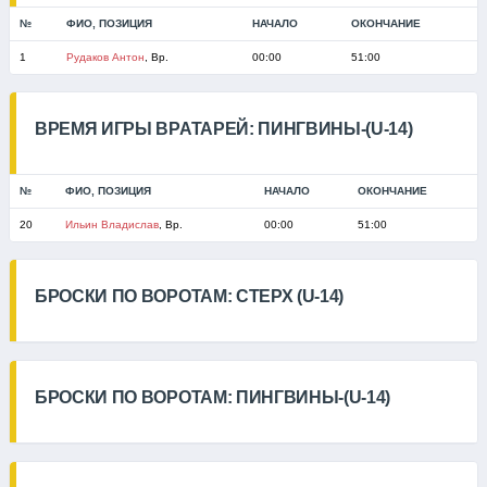
№
ФИО, ПОЗИЦИЯ
НАЧАЛО
ОКОНЧАНИЕ
1
Рудаков Антон
, Вр.
00:00
51:00
ВРЕМЯ ИГРЫ ВРАТАРЕЙ: ПИНГВИНЫ-(U-14)
№
ФИО, ПОЗИЦИЯ
НАЧАЛО
ОКОНЧАНИЕ
20
Ильин Владислав
, Вр.
00:00
51:00
БРОСКИ ПО ВОРОТАМ: СТЕРХ (U-14)
БРОСКИ ПО ВОРОТАМ: ПИНГВИНЫ-(U-14)