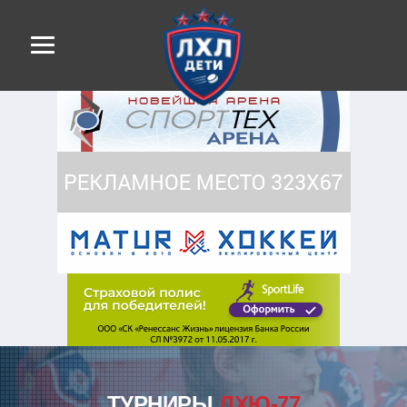
ТУРНИРЫ
ЛХЮ-77