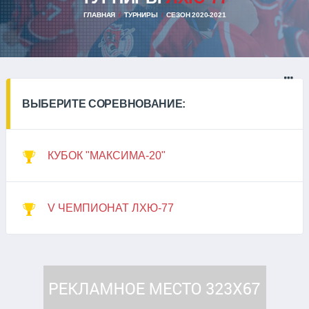
ГЛАВНАЯ
ТУРНИРЫ
СЕЗОН 2020-2021
ВЫБЕРИТЕ СОРЕВНОВАНИЕ:
КУБОК "МАКСИМА-20"
V ЧЕМПИОНАТ ЛХЮ-77