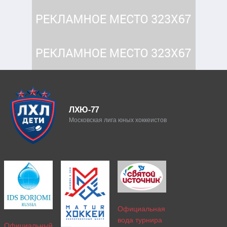
ЛХЮ-77
Московская лига юных хоккеистов
Официальная
вода турнира
Официальный