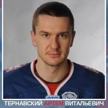
ТЕРНАВСКИЙ
АРТЕМ
ВИТАЛЬЕВИЧ