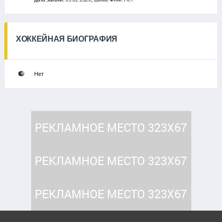
ХОККЕЙНАЯ БИОГРАФИЯ
Нет