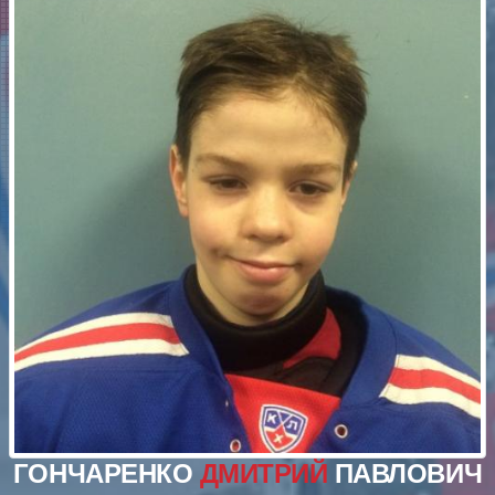
ГОНЧАРЕНКО
ДМИТРИЙ
ПАВЛОВИЧ