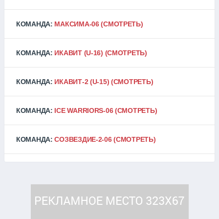
КОМАНДА:
МАКСИМА-06
(СМОТРЕТЬ)
КОМАНДА:
ИКАВИТ (U-16)
(СМОТРЕТЬ)
КОМАНДА:
ИКАВИТ-2 (U-15)
(СМОТРЕТЬ)
КОМАНДА:
ICE WARRIORS-06
(СМОТРЕТЬ)
КОМАНДА:
СОЗВЕЗДИЕ-2-06
(СМОТРЕТЬ)