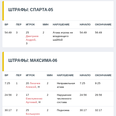
ШТРАФЫ: СПАРТА-05
ВР
ПЕР
ИГРОК
МИН
НАРУШЕНИЕ
НАЧАЛО
ОКОНЧАНИЕ
54:49
3
25
2
Атака игрока не
54:49
56:49
Дмитриев
владеющего
Андрей
,
шайбой
З
ШТРАФЫ: МАКСИМА-06
ВР
ПЕР
ИГРОК
МИН
НАРУШЕНИЕ
НАЧАЛО
ОКОНЧАНИЕ
7:25
1
20
Лихачев
2
Неправильная
7:25
9:25
Алексей
, Н
атака
24:56
2
17
2
Нарушение
24:56
26:56
Емельяненко
численного
Артемий
, Н
состава
30:17
2
25
2
Подножка
30:17
32:17
Большухин