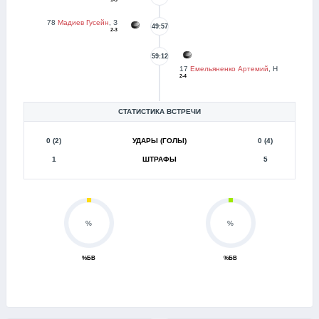
78
Мадиев Гусейн
, З
49:57
2-3
59:12
17
Емельяненко Артемий
, Н
2-4
СТАТИСТИКА ВСТРЕЧИ
0 (2)
УДАРЫ (ГОЛЫ)
0 (4)
1
ШТРАФЫ
5
%
%
%БВ
%БВ