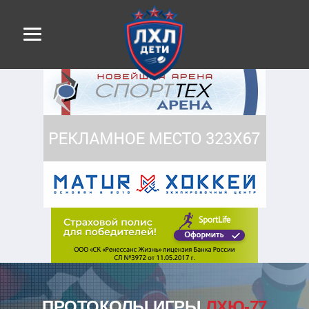
ПРОТОКОЛЫ ИГРЫ
ЛХЮ-77