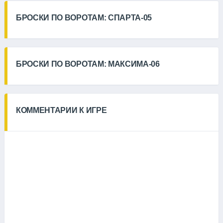
БРОСКИ ПО ВОРОТАМ: СПАРТА-05
БРОСКИ ПО ВОРОТАМ: МАКСИМА-06
КОММЕНТАРИИ К ИГРЕ