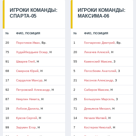
ИГРОКИ КОМАНДЫ:
ИГРОКИ КОМАНДЫ:
СПАРТА-05
МАКСИМА-06
№
ФИО, ПОЗИЦИЯ
№
ФИО, ПОЗИЦИЯ
20
Поротиков Иван
, Вр.
1
Гончаренко Дмитрий
, Вр.
75
Худайбердыев Оскар
, Н
20
Лихачев Алексей
, Н
91
Шварев Глеб
, Н
55
Каменский Максим
, З
68
Смирнов Юрий
, Н
5
Погосбекян Анатолий
, З
17
Сардалов Мансур
, Н
21
Насонов Александр
, З
92
Петровский Александр
, Н
2
Сабиров Максим
, Н
87
Никулин Никита
, Н
25
Большухин Марсель
, З
19
Лобзов Данила
, Н
71
Демьянов Михаил
, Н
10
Куксов Сергей
, Н
14
Нечаев Матвей
, Н
99
Зарукин Егор
, Н
7
Костерев Николай
, Н