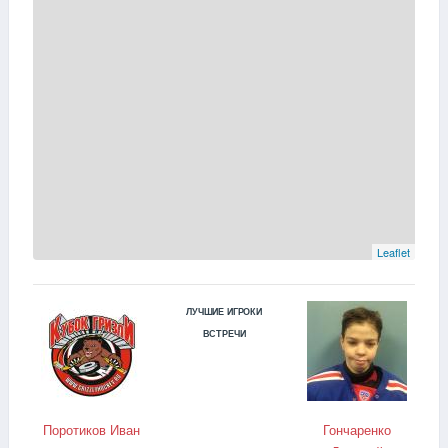
Leaflet
ЛУЧШИЕ ИГРОКИ
ВСТРЕЧИ
Поротиков Иван
Гончаренко