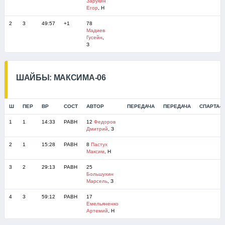
Зарукин
Егор
, Н
2
3
49:57
+1
78
Мадиев
Гусейн
,
З
ШАЙБЫ: МАКСИМА-06
Ш
ПЕР
ВР
СОСТ
АВТОР
ПЕРЕДАЧА
ПЕРЕДАЧА
СПАРТА-0
1
1
14:33
РАВН
12
Федоров
Дмитрий
, З
2
1
15:28
РАВН
8
Пастух
Максим
, Н
3
2
29:13
РАВН
25
Большухин
Марсель
, З
4
3
59:12
РАВН
17
Емельяненко
Артемий
, Н