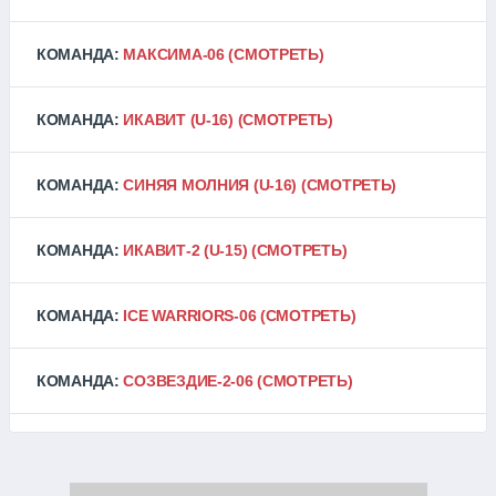
КОМАНДА:
МАКСИМА-06
(СМОТРЕТЬ)
КОМАНДА:
ИКАВИТ (U-16)
(СМОТРЕТЬ)
КОМАНДА:
СИНЯЯ МОЛНИЯ (U-16)
(СМОТРЕТЬ)
КОМАНДА:
ИКАВИТ-2 (U-15)
(СМОТРЕТЬ)
КОМАНДА:
ICE WARRIORS-06
(СМОТРЕТЬ)
КОМАНДА:
СОЗВЕЗДИЕ-2-06
(СМОТРЕТЬ)