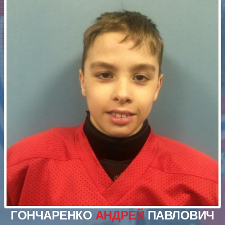
ГОНЧАРЕНКО
АНДРЕЙ
ПАВЛОВИЧ