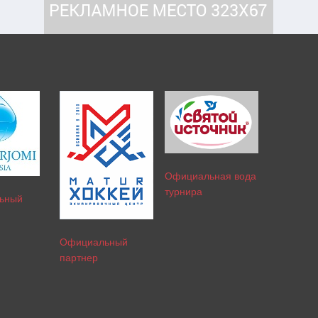
Официальная вода
турнира
ьный
Официальный
партнер