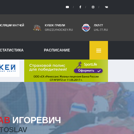
НСЛЯЦИИ МАТЧЕЙ
КУБОК ГРИЗЛИ
ЛХЛ-77
GRIZZLYHOCKEY.RU
LHL-77.RU
СТАТИСТИКА
РАСПИСАНИЕ
АВ
ИГОРЕВИЧ
ATOSLAV