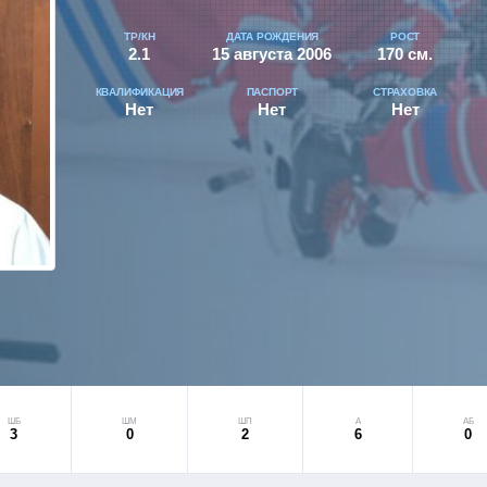
ТР/КН
ДАТА РОЖДЕНИЯ
РОСТ
2.1
15 августа 2006
170 см.
КВАЛИФИКАЦИЯ
ПАСПОРТ
СТРАХОВКА
Нет
Нет
Нет
ШБ
ШМ
ШП
А
АБ
3
0
2
6
0