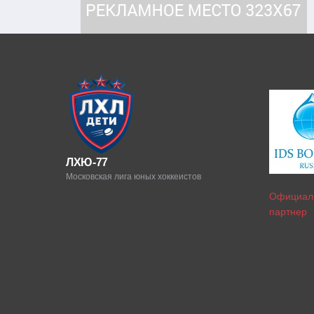
ЛХЮ-77
Московская лига юных хоккеистов
Официал
партнер