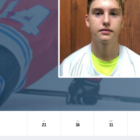
И
Ш
ШР
21
16
11