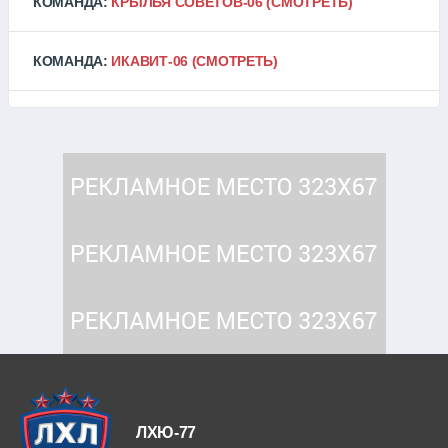
КОМАНДА:
КРЫЛЬЯ СОВЕТОВ-06
(СМОТРЕТЬ)
КОМАНДА:
ИКАВИТ-06
(СМОТРЕТЬ)
ЛХЮ-77