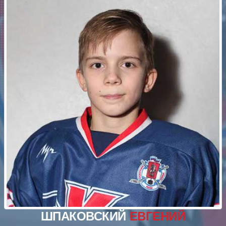
ШПАКОВСКИЙ
ЕВГЕНИЙ