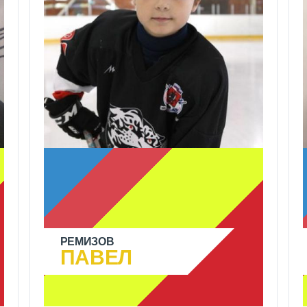
РЕМИЗОВ
ПАВЕЛ