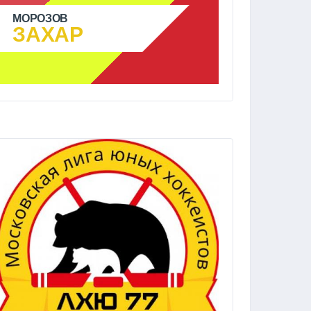
МОРОЗОВ
ЗАХАР