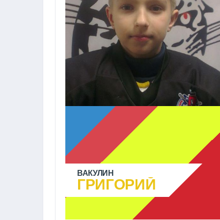
ВАКУЛИН
ГРИГОРИЙ