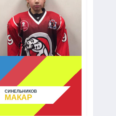
СИНЕЛЬНИКОВ
МАКАР