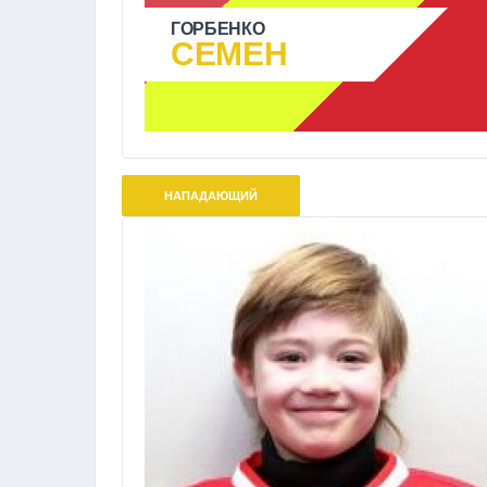
ГОРБЕНКО
СЕМЕН
НАПАДАЮЩИЙ