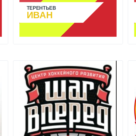
ТЕРЕНТЬЕВ
ИВАН