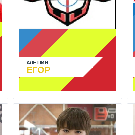
АЛЕШИН
ЕГОР