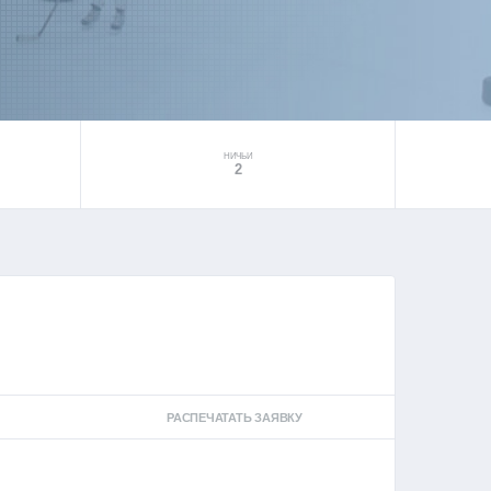
НИЧЬИ
2
РАСПЕЧАТАТЬ ЗАЯВКУ