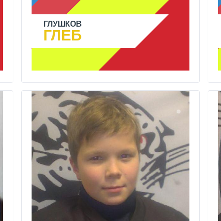
ГЛУШКОВ
ГЛЕБ