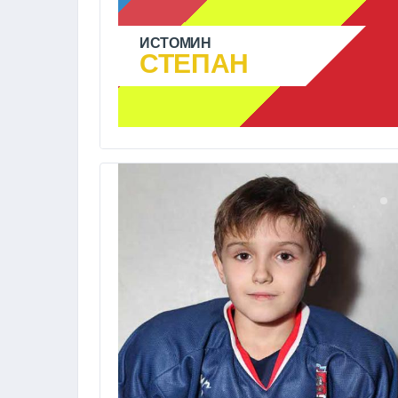
ИСТОМИН
СТЕПАН