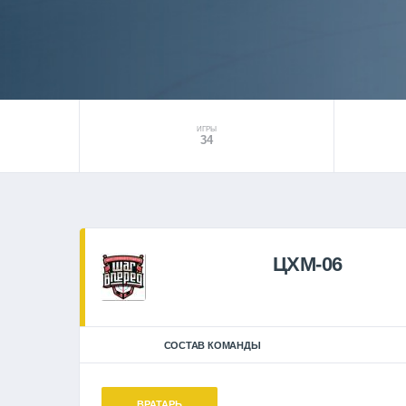
ИГРЫ
34
ЦХМ-06
СОСТАВ КОМАНДЫ
ВРАТАРЬ