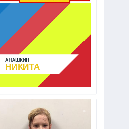
АНАШКИН
НИКИТА