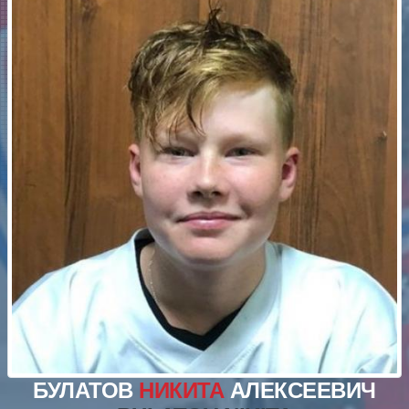
БУЛАТОВ
НИКИТА
АЛЕКСЕЕВИЧ