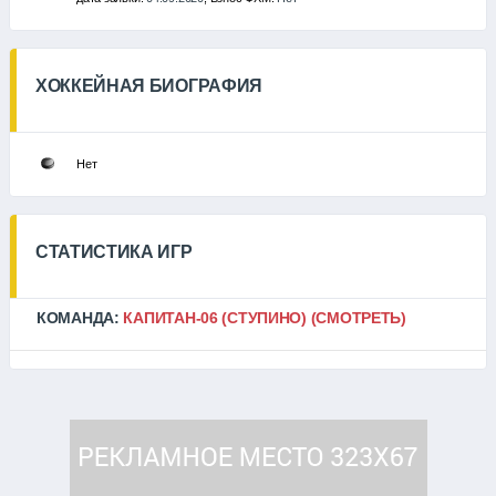
ХОККЕЙНАЯ БИОГРАФИЯ
Нет
СТАТИСТИКА ИГР
КОМАНДА:
КАПИТАН-06 (СТУПИНО)
(СМОТРЕТЬ)