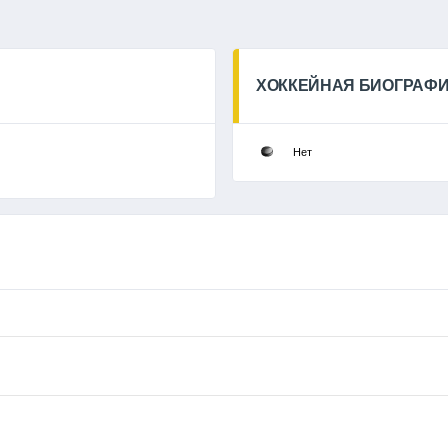
ХОККЕЙНАЯ БИОГРАФ
Нет