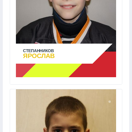
СТЕПАННИКОВ
ЯРОСЛАВ