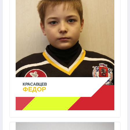
КРАСАВЦЕВ
ФЕДОР