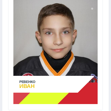
РЕВЕНКО
ИВАН