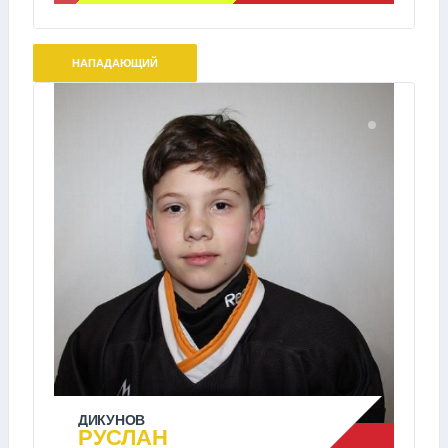
НАПАДАЮЩИЙ
ДИКУНОВ
РУСЛАН