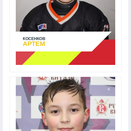
КОСЕНКОВ
АРТЕМ