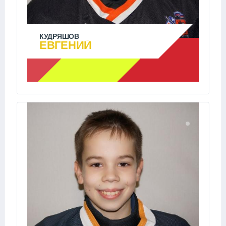
КУДРЯШОВ
ЕВГЕНИЙ