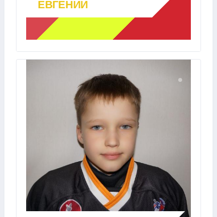
ЕВГЕНИЙ