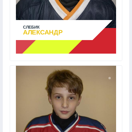
СЛЕБИК
АЛЕКСАНДР