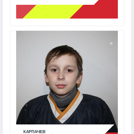
КАРПАЧЕВ