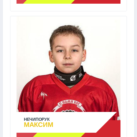
НЕЧИПОРУК
МАКСИМ