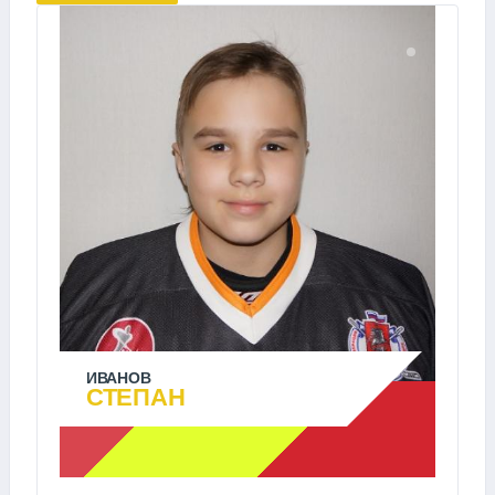
ИВАНОВ
СТЕПАН