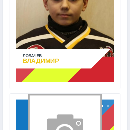
ЛОБАЧЕВ
ВЛАДИМИР