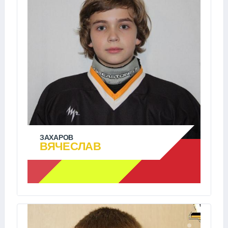
ЗАХАРОВ
ВЯЧЕСЛАВ