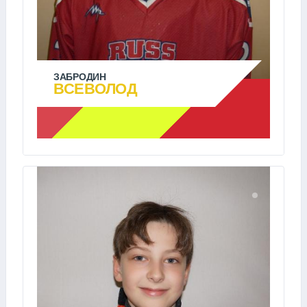
ЗАБРОДИН
ВСЕВОЛОД