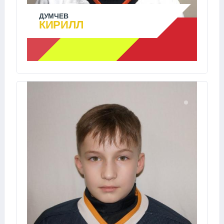
ДУМЧЕВ
КИРИЛЛ