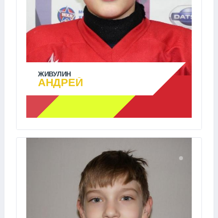
ЖИВУЛИН
АНДРЕЙ