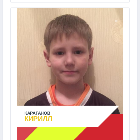
КАРАГАНОВ
КИРИЛЛ