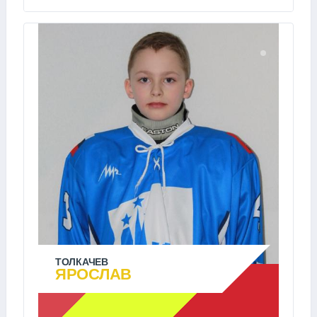
ТОЛКАЧЕВ
ЯРОСЛАВ