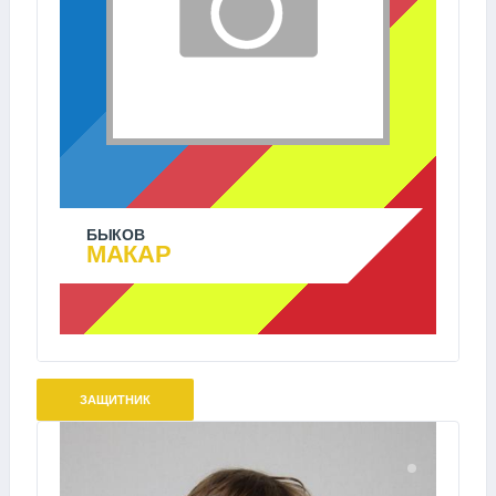
БЫКОВ
МАКАР
ЗАЩИТНИК