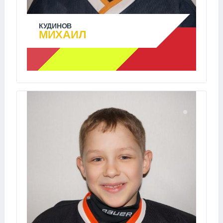
КУДИНОВ
МИХАИЛ