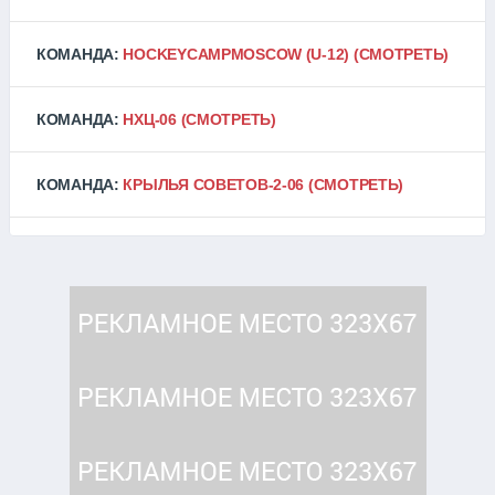
КОМАНДА:
HOCKEYCAMPMOSCOW (U-12)
(СМОТРЕТЬ)
КОМАНДА:
НХЦ-06
(СМОТРЕТЬ)
КОМАНДА:
КРЫЛЬЯ СОВЕТОВ-2-06
(СМОТРЕТЬ)