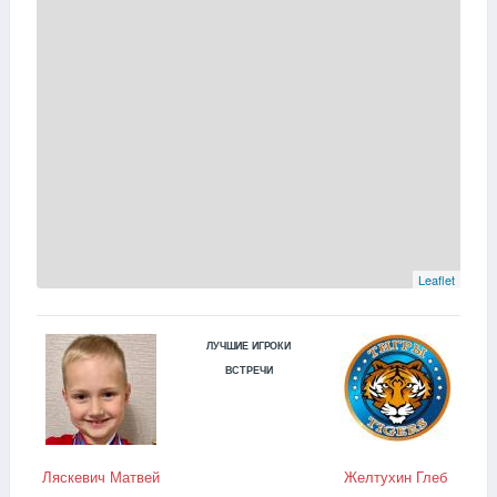
Leaflet
ЛУЧШИЕ ИГРОКИ
ВСТРЕЧИ
Ляскевич Матвей
Желтухин Глеб