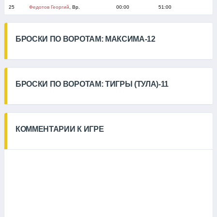
25
Федотов Георгий
, Вр.
00:00
51:00
БРОСКИ ПО ВОРОТАМ: МАКСИМА-12
БРОСКИ ПО ВОРОТАМ: ТИГРЫ (ТУЛА)-11
КОММЕНТАРИИ К ИГРЕ