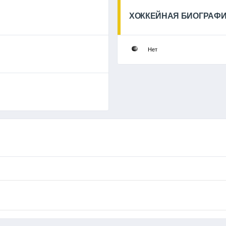
ХОККЕЙНАЯ БИОГРАФ
Нет