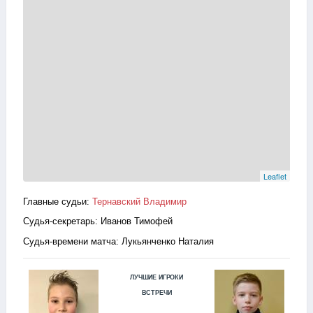
Leaflet
Главные судьи:
Тернавский Владимир
Судья-секретарь: Иванов Тимофей
Судья-времени матча: Лукьянченко Наталия
ЛУЧШИЕ ИГРОКИ
ВСТРЕЧИ