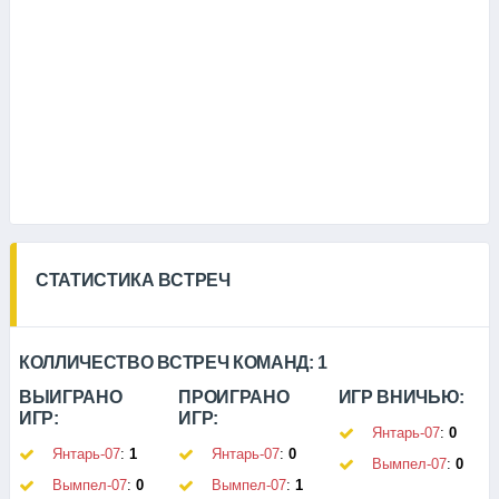
СТАТИСТИКА ВСТРЕЧ
КОЛЛИЧЕСТВО ВСТРЕЧ КОМАНД:
1
ВЫИГРАНО
ПРОИГРАНО
ИГР ВНИЧЬЮ:
ИГР:
ИГР:
Янтарь-07
:
0
Янтарь-07
:
1
Янтарь-07
:
0
Вымпел-07
:
0
Вымпел-07
:
0
Вымпел-07
:
1