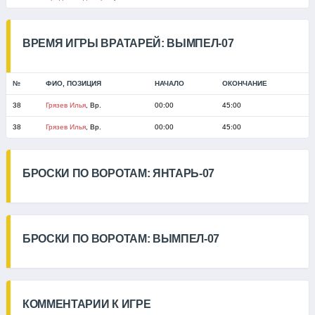
ВРЕМЯ ИГРЫ ВРАТАРЕЙ: ВЫМПЕЛ-07
№
ФИО, ПОЗИЦИЯ
НАЧАЛО
ОКОНЧАНИЕ
38
Грязев Илья
, Вр.
00:00
45:00
38
Грязев Илья
, Вр.
00:00
45:00
БРОСКИ ПО ВОРОТАМ: ЯНТАРЬ-07
БРОСКИ ПО ВОРОТАМ: ВЫМПЕЛ-07
КОММЕНТАРИИ К ИГРЕ