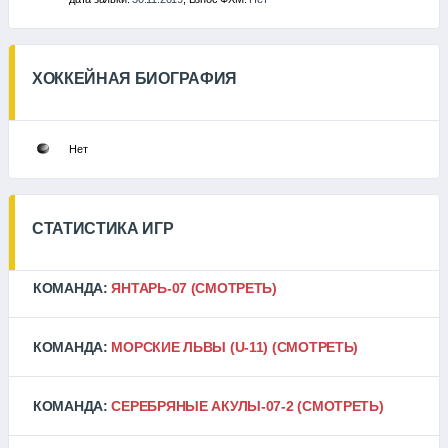
ХОККЕЙНАЯ БИОГРАФИЯ
Нет
СТАТИСТИКА ИГР
КОМАНДА:
ЯНТАРЬ-07
(СМОТРЕТЬ)
КОМАНДА:
МОРСКИЕ ЛЬВЫ (U-11)
(СМОТРЕТЬ)
КОМАНДА:
СЕРЕБРЯНЫЕ АКУЛЫ-07-2
(СМОТРЕТЬ)