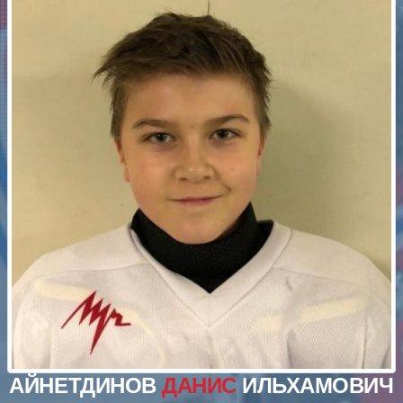
АЙНЕТДИНОВ
ДАНИС
ИЛЬХАМОВИЧ