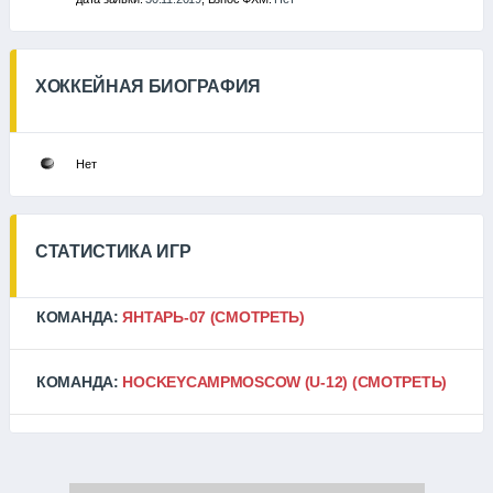
ХОККЕЙНАЯ БИОГРАФИЯ
Нет
СТАТИСТИКА ИГР
КОМАНДА:
ЯНТАРЬ-07
(СМОТРЕТЬ)
КОМАНДА:
HOCKEYCAMPMOSCOW (U-12)
(СМОТРЕТЬ)