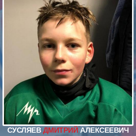
СУСЛЯЕВ
ДМИТРИЙ
АЛЕКСЕЕВИЧ