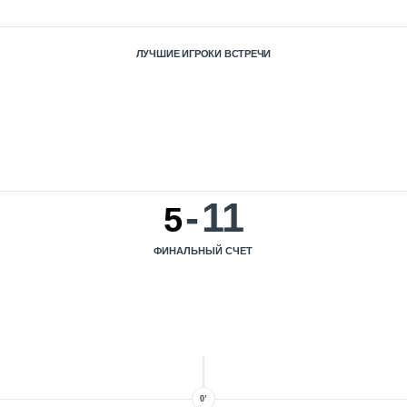
ЛУЧШИЕ ИГРОКИ ВСТРЕЧИ
-
11
5
ФИНАЛЬНЫЙ СЧЕТ
0’