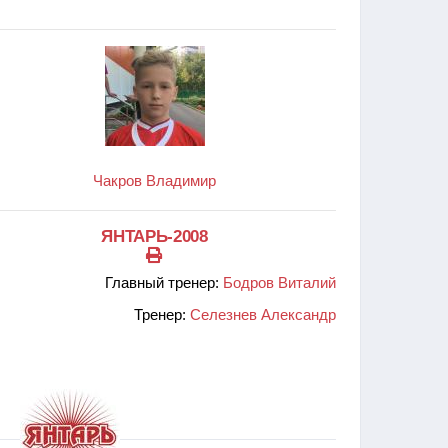
Чакров Владимир
ЯНТАРЬ-2008
Главный тренер:
Бодров Виталий
Тренер:
Селезнев Александр