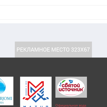
Официальная вода