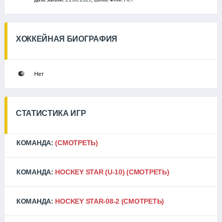
ХОККЕЙНАЯ БИОГРАФИЯ
Нет
СТАТИСТИКА ИГР
КОМАНДА:
(СМОТРЕТЬ)
КОМАНДА:
HOCKEY STAR (U-10)
(СМОТРЕТЬ)
КОМАНДА:
HOCKEY STAR-08-2
(СМОТРЕТЬ)