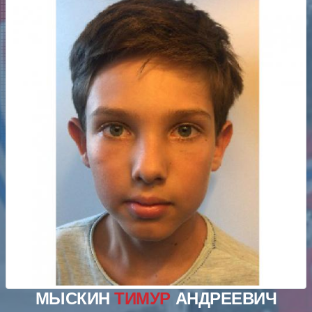
МЫСКИН
ТИМУР
АНДРЕЕВИЧ