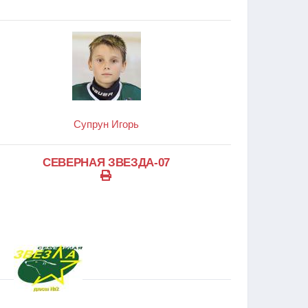
Супрун Игорь
СЕВЕРНАЯ ЗВЕЗДА-07