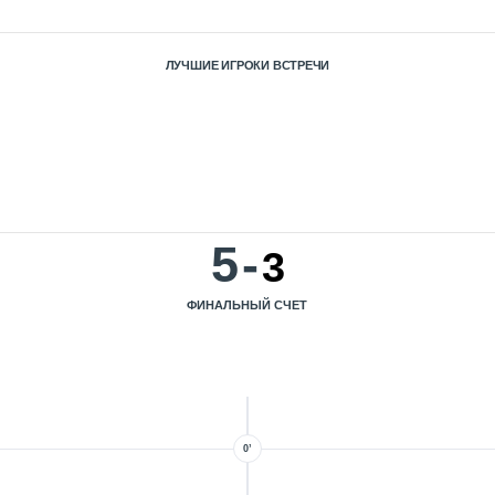
ЛУЧШИЕ ИГРОКИ ВСТРЕЧИ
5
-
3
ФИНАЛЬНЫЙ СЧЕТ
0’