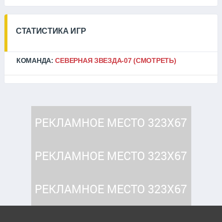
СТАТИСТИКА ИГР
КОМАНДА:
СЕВЕРНАЯ ЗВЕЗДА-07
(СМОТРЕТЬ)