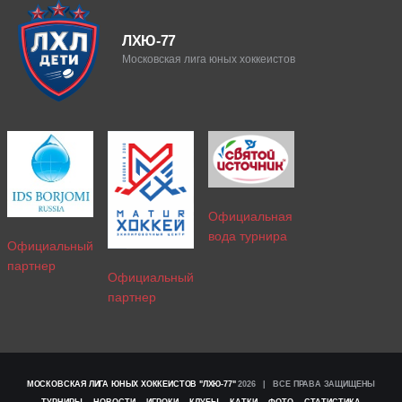
ЛХЮ-77
Московская лига юных хоккеистов
Официальная
вода турнира
Официальный
партнер
Официальный
партнер
МОСКОВСКАЯ ЛИГА ЮНЫХ ХОККЕИСТОВ "ЛХЮ-77"
2026 | ВСЕ ПРАВА ЗАЩИЩЕНЫ