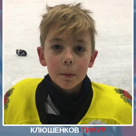
КЛЮШЕНКОВ
ТИМУР