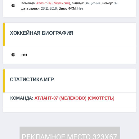
Команда:
Атлант-07 (Мелехово)
, амплуа:
Защитник
, номер:
32
дата заявки:
28.11.2018
, Взнос ФХМ:
Нет
ХОККЕЙНАЯ БИОГРАФИЯ
Нет
СТАТИСТИКА ИГР
КОМАНДА:
АТЛАНТ-07 (МЕЛЕХОВО)
(СМОТРЕТЬ)