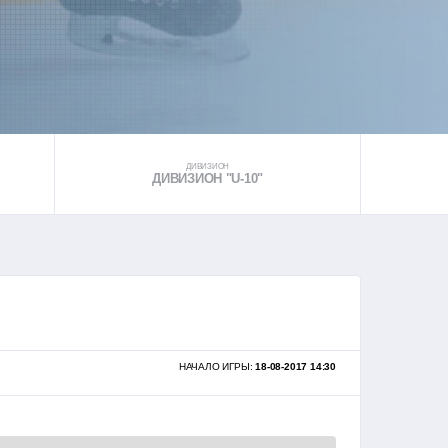
ДИВИЗИОН
ДИВИЗИОН "U-10"
НАЧАЛО ИГРЫ:
18-08-2017 14:30