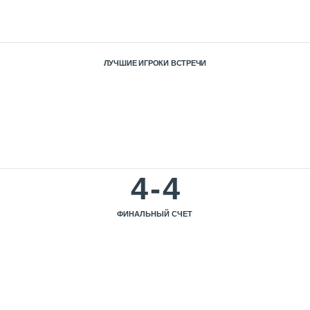
ЛУЧШИЕ ИГРОКИ ВСТРЕЧИ
4
-
4
ФИНАЛЬНЫЙ СЧЕТ