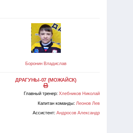
Боронин Владислав
ДРАГУНЫ-07 (МОЖАЙСК)
Главный тренер:
Хлебников Николай
Капитан команды:
Леонов Лев
Ассистент:
Андросов Александр