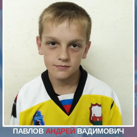
ПАВЛОВ
АНДРЕЙ
ВАДИМОВИЧ