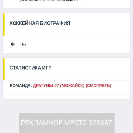
ХОККЕЙНАЯ БИОГРАФИЯ
Нет
СТАТИСТИКА ИГР
КОМАНДА:
ДРАГУНЫ-07 (МОЖАЙСК)
(СМОТРЕТЬ)