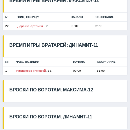
ВРЕМЯ ИГРЫ ВРАТАРЕЙ: МАКСИМА-12
№
ФИО, ПОЗИЦИЯ
НАЧАЛО
ОКОНЧАНИЕ
22
Дорожко Артемий
, Вр.
00:00
51:00
ВРЕМЯ ИГРЫ ВРАТАРЕЙ: ДИНАМИТ-11
№
ФИО, ПОЗИЦИЯ
НАЧАЛО
ОКОНЧАНИЕ
1
Никифоров Тимофей
, Вр.
00:00
51:00
БРОСКИ ПО ВОРОТАМ: МАКСИМА-12
БРОСКИ ПО ВОРОТАМ: ДИНАМИТ-11