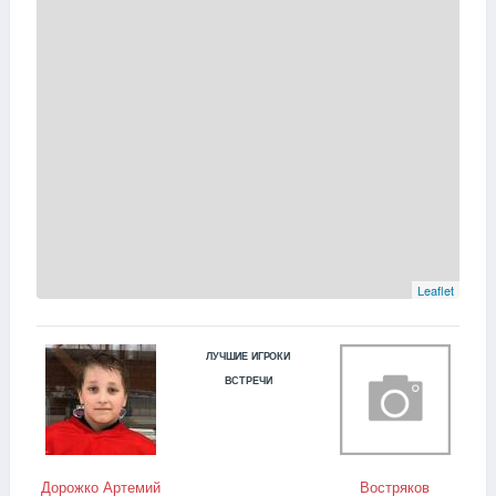
Leaflet
ЛУЧШИЕ ИГРОКИ
ВСТРЕЧИ
Дорожко Артемий
Востряков