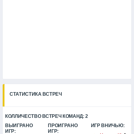
СТАТИСТИКА ВСТРЕЧ
КОЛЛИЧЕСТВО ВСТРЕЧ КОМАНД:
2
ВЫИГРАНО
ПРОИГРАНО
ИГР ВНИЧЬЮ:
ИГР:
ИГР: