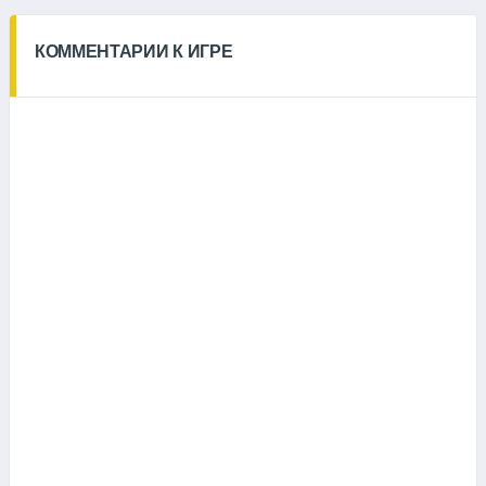
КОММЕНТАРИИ К ИГРЕ