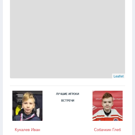
Leaflet
ЛУЧШИЕ ИГРОКИ
ВСТРЕЧИ
Кукалев Иван
Собачкин Глеб