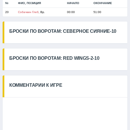
№
ФИО, ПОЗИЦИЯ
НАЧАЛО
ОКОНЧАНИЕ
20
Собачкин Глеб
, Вр.
00:00
51:00
БРОСКИ ПО ВОРОТАМ: СЕВЕРНОЕ СИЯНИЕ-10
БРОСКИ ПО ВОРОТАМ: RED WINGS-2-10
КОММЕНТАРИИ К ИГРЕ