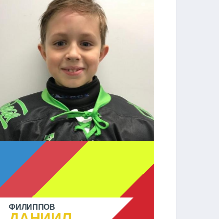
ФИЛИППОВ
ДАНИИЛ