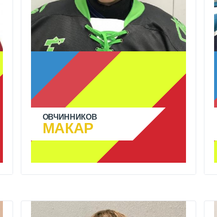
ОВЧИННИКОВ
МАКАР