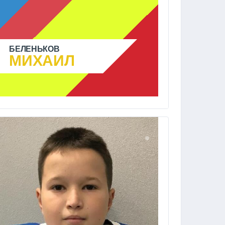
БЕЛЕНЬКОВ
МИХАИЛ