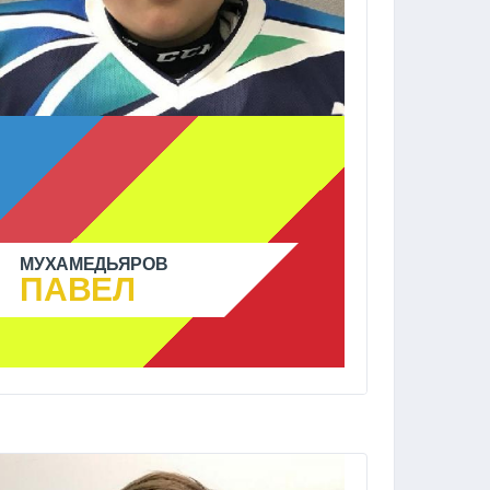
МУХАМЕДЬЯРОВ
ПАВЕЛ