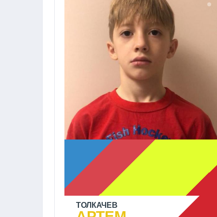
ТОЛКАЧЕВ
АРТЕМ