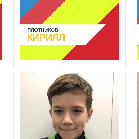
ПЛОТНИКОВ
КИРИЛЛ