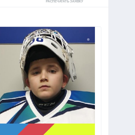
РАСПЕЧАТАТЬ ЗАЯВКУ