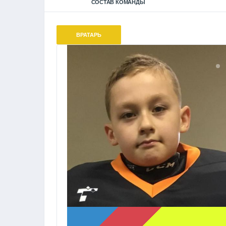
СОСТАВ КОМАНДЫ
ВРАТАРЬ