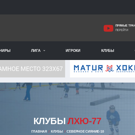
ПРЯМЫЕ ТРА
ПЕРЕЙТИ
РНИРЫ
ЛИГА
ИГРОКИ
КЛУБЫ
КЛУБЫ
ЛХЮ-77
ГЛАВНАЯ
КЛУБЫ
СЕВЕРНОЕ СИЯНИЕ-10