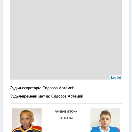
Leaflet
Судья-секретарь: Сидоров Артемий
Судья-времени матча: Сидоров Артемий
ЛУЧШИЕ ИГРОКИ
ВСТРЕЧИ