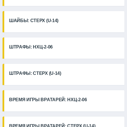
ШАЙБЫ: СТЕРХ (U-14)
ШТРАФЫ: НХЦ-2-06
ШТРАФЫ: СТЕРХ (U-14)
ВРЕМЯ ИГРЫ ВРАТАРЕЙ: НХЦ-2-06
ВРЕМЯ ИГРЫ ВРАТАРЕЙ: СТЕРХ (U-14)