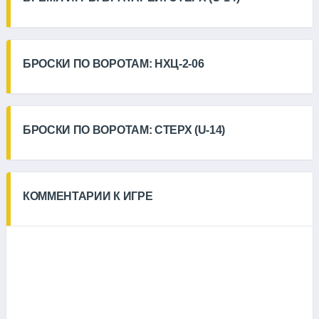
БРОСКИ ПО ВОРОТАМ: НХЦ-2-06
БРОСКИ ПО ВОРОТАМ: СТЕРХ (U-14)
КОММЕНТАРИИ К ИГРЕ