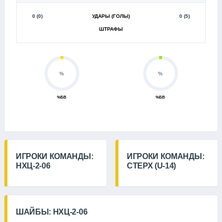
0 (0)
УДАРЫ (ГОЛЫ)
0 (5)
ШТРАФЫ
%
%
%БВ
%БВ
ИГРОКИ КОМАНДЫ:
ИГРОКИ КОМАНДЫ:
НХЦ-2-06
СТЕРХ (U-14)
ШАЙБЫ: НХЦ-2-06