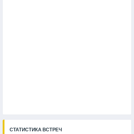
СТАТИСТИКА ВСТРЕЧ