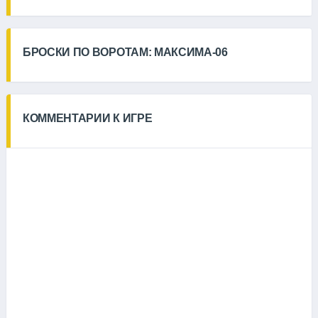
БРОСКИ ПО ВОРОТАМ: МАКСИМА-06
КОММЕНТАРИИ К ИГРЕ