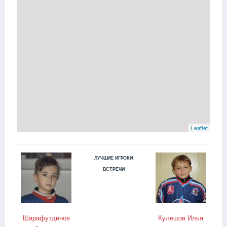
Leaflet
ЛУЧШИЕ ИГРОКИ
ВСТРЕЧИ
Шарафутдинов
Кулешов Илья