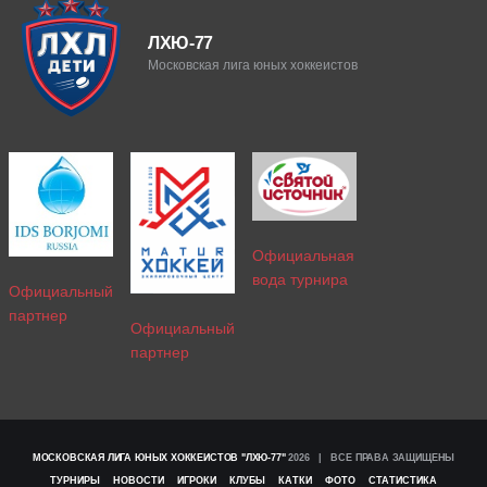
ЛХЮ-77
Московская лига юных хоккеистов
Официальная
вода турнира
Официальный
партнер
Официальный
партнер
МОСКОВСКАЯ ЛИГА ЮНЫХ ХОККЕИСТОВ "ЛХЮ-77"
2026 | ВСЕ ПРАВА ЗАЩИЩЕНЫ
ТУРНИРЫ
НОВОСТИ
ИГРОКИ
КЛУБЫ
КАТКИ
ФОТО
СТАТИСТИКА