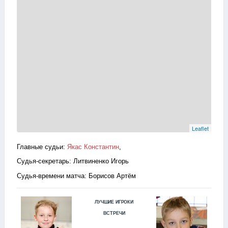
Leaflet
Главные судьи:
Якас Константин
,
Судья-секретарь: Литвиненко Игорь
Судья-времени матча: Борисов Артём
ЛУЧШИЕ ИГРОКИ
ВСТРЕЧИ