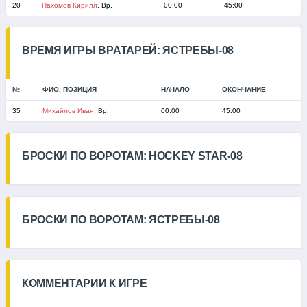
20
Пахомов Кирилл
, Вр.
00:00
45:00
ВРЕМЯ ИГРЫ ВРАТАРЕЙ: ЯСТРЕБЫ-08
№
ФИО, ПОЗИЦИЯ
НАЧАЛО
ОКОНЧАНИЕ
35
Михайлов Иван
, Вр.
00:00
45:00
БРОСКИ ПО ВОРОТАМ: HOCKEY STAR-08
БРОСКИ ПО ВОРОТАМ: ЯСТРЕБЫ-08
КОММЕНТАРИИ К ИГРЕ