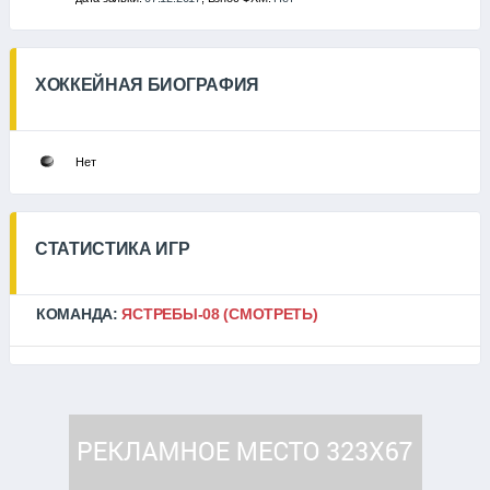
ХОККЕЙНАЯ БИОГРАФИЯ
Нет
СТАТИСТИКА ИГР
КОМАНДА:
ЯСТРЕБЫ-08
(СМОТРЕТЬ)