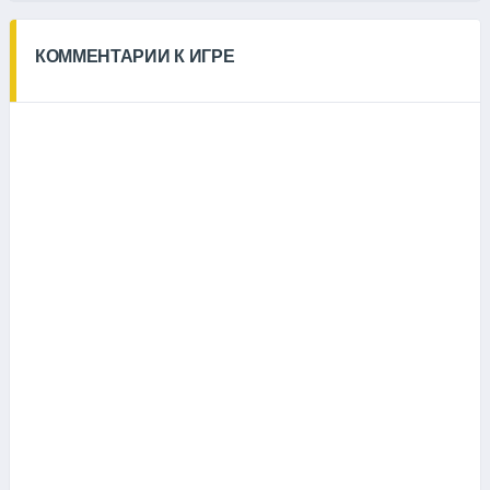
КОММЕНТАРИИ К ИГРЕ