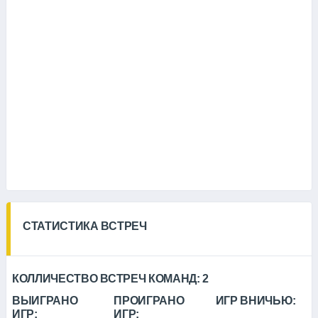
СТАТИСТИКА ВСТРЕЧ
КОЛЛИЧЕСТВО ВСТРЕЧ КОМАНД:
2
ВЫИГРАНО
ПРОИГРАНО
ИГР ВНИЧЬЮ:
ИГР:
ИГР: