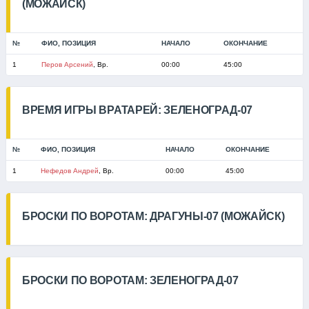
(МОЖАЙСК)
№
ФИО, ПОЗИЦИЯ
НАЧАЛО
ОКОНЧАНИЕ
1
Перов Арсений
, Вр.
00:00
45:00
ВРЕМЯ ИГРЫ ВРАТАРЕЙ: ЗЕЛЕНОГРАД-07
№
ФИО, ПОЗИЦИЯ
НАЧАЛО
ОКОНЧАНИЕ
1
Нефедов Андрей
, Вр.
00:00
45:00
БРОСКИ ПО ВОРОТАМ: ДРАГУНЫ-07 (МОЖАЙСК)
БРОСКИ ПО ВОРОТАМ: ЗЕЛЕНОГРАД-07