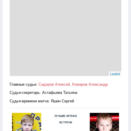
Leaflet
Главные судьи:
Сидоров Алексей
,
Комаров Александр
Судья-секретарь: Астафьева Татьяна
Судья-времени матча: Яшин Сергей
ЛУЧШИЕ ИГРОКИ
ВСТРЕЧИ