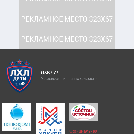
ЛХЮ-77
Московская лига юных хоккеистов
Официальная