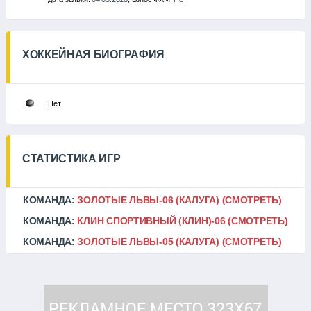
ХОККЕЙНАЯ БИОГРАФИЯ
Нет
СТАТИСТИКА ИГР
КОМАНДА:
ЗОЛОТЫЕ ЛЬВЫ-06 (КАЛУГА)
(СМОТРЕТЬ)
КОМАНДА:
КЛИН СПОРТИВНЫЙ (КЛИН)-06
(СМОТРЕТЬ)
КОМАНДА:
ЗОЛОТЫЕ ЛЬВЫ-05 (КАЛУГА)
(СМОТРЕТЬ)