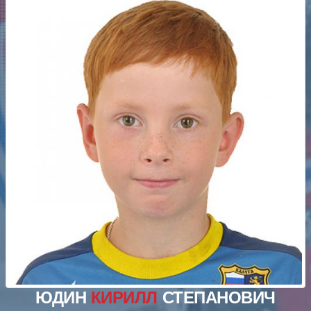
ЮДИН
КИРИЛЛ
СТЕПАНОВИЧ