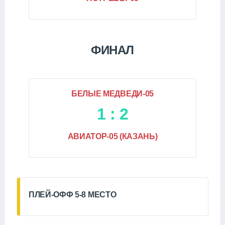
ФИНАЛ
БЕЛЫЕ МЕДВЕДИ-05
1 : 2
АВИАТОР-05 (КАЗАНЬ)
ПЛЕЙ-ОФФ 5-8 МЕСТО