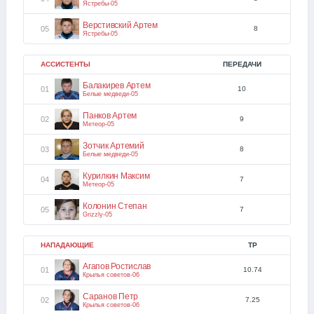
Ястребы-05
Верстивский Артем
8
Ястребы-05
АССИСТЕНТЫ
ПЕРЕДАЧИ
Балакирев Артем
10
Белые медведи-05
Панков Артем
9
Метеор-05
Зотчик Артемий
8
Белые медведи-05
Курилкин Максим
7
Метеор-05
Колонин Степан
7
Grizzly-05
НАПАДАЮЩИЕ
ТР
Агапов Ростислав
10.74
Крылья советов-06
Саранов Петр
7.25
Крылья советов-06