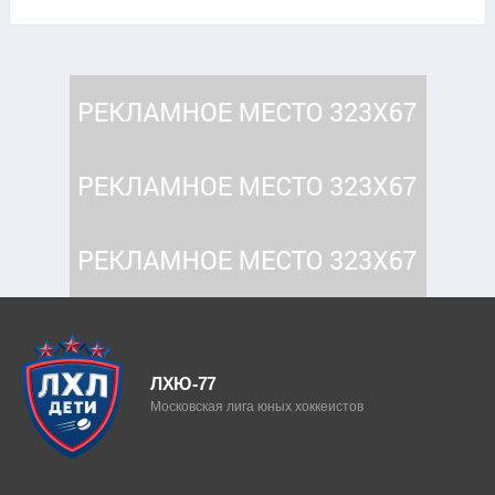
ЛХЮ-77
Московская лига юных хоккеистов