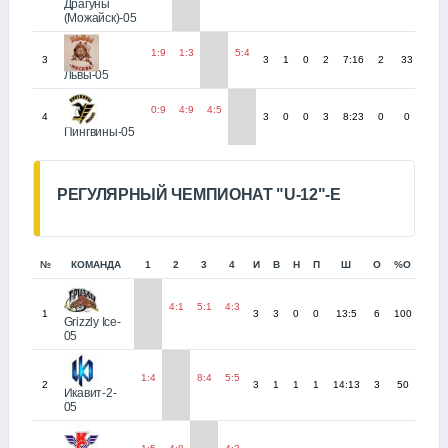
Драгуны
(Можайск)-05
1:9
1:3
5:4
3
3
1
0
2
7:16
2
33
Львы-05
0:9
4:9
4:5
4
3
0
0
3
8:23
0
0
Пингвины-05
РЕГУЛЯРНЫЙ ЧЕМПИОНАТ "U-12"-Е
№
КОМАНДА
1
2
3
4
И
В
Н
П
Ш
О
%О
4:1
5:1
4:3
1
3
3
0
0
13:5
6
100
Grizzly Ice-
05
1:4
8:4
5:5
2
3
1
1
1
14:13
3
50
Икавит-2-
05