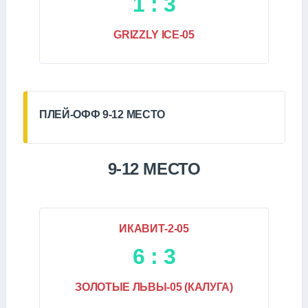
1 : 3
GRIZZLY ICE-05
ПЛЕЙ-ОФФ 9-12 МЕСТО
9-12 МЕСТО
ИКАВИТ-2-05
6 : 3
ЗОЛОТЫЕ ЛЬВЫ-05 (КАЛУГА)