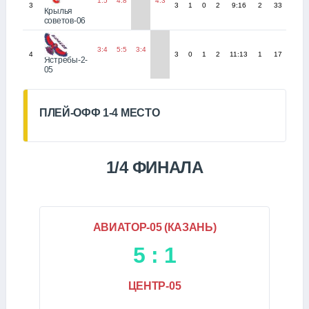
1:5
4:8
4:3
3
3
1
0
2
9:16
2
33
Крылья
советов-06
3:4
5:5
3:4
4
3
0
1
2
11:13
1
17
Ястребы-2-
05
ПЛЕЙ-ОФФ 1-4 МЕСТО
1/4 ФИНАЛА
АВИАТОР-05 (КАЗАНЬ)
5 : 1
ЦЕНТР-05