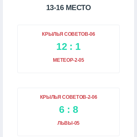
13-16 МЕСТО
КРЫЛЬЯ СОВЕТОВ-06
12 : 1
МЕТЕОР-2-05
КРЫЛЬЯ СОВЕТОВ-2-06
6 : 8
ЛЬВЫ-05