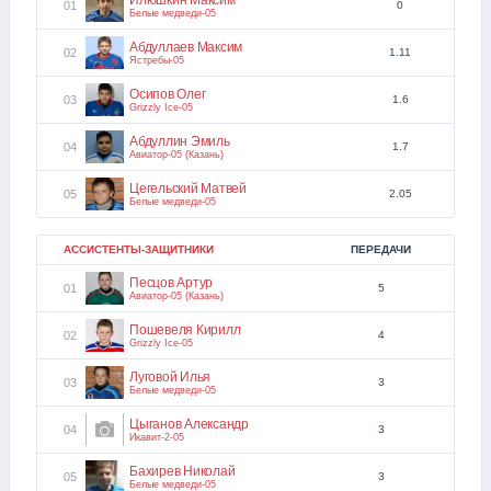
Илюшкин Максим
0
Белые медведи-05
Абдуллаев Максим
1.11
Ястребы-05
Осипов Олег
1.6
Grizzly Ice-05
Абдуллин Эмиль
1.7
Авиатор-05 (Казань)
Цегельский Матвей
2.05
Белые медведи-05
АССИСТЕНТЫ-ЗАЩИТНИКИ
ПЕРЕДАЧИ
Песцов Артур
5
Авиатор-05 (Казань)
Пошевеля Кирилл
4
Grizzly Ice-05
Луговой Илья
3
Белые медведи-05
Цыганов Александр
3
Икавит-2-05
Бахирев Николай
3
Белые медведи-05