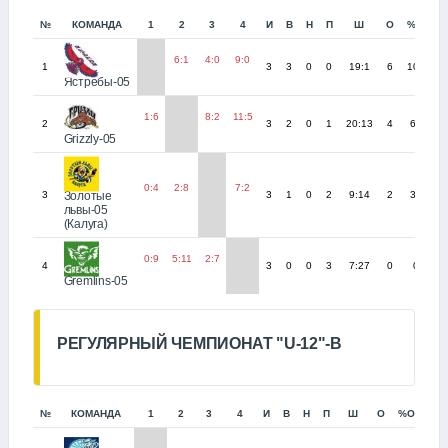
№
КОМАНДА
1
2
3
4
И
В
Н
П
Ш
О
%О
6:1
4:0
9:0
1
3
3
0
0
19:1
6
100
Ястребы-05
1:6
8:2
11:5
2
3
2
0
1
20:13
4
67
Grizzly-05
0:4
2:8
7:2
3
Золотые
3
1
0
2
9:14
2
33
львы-05
(Калуга)
0:9
5:11
2:7
4
3
0
0
3
7:27
0
0
Gremlins-05
РЕГУЛЯРНЫЙ ЧЕМПИОНАТ "U-12"-B
№
КОМАНДА
1
2
3
4
И
В
Н
П
Ш
О
%О