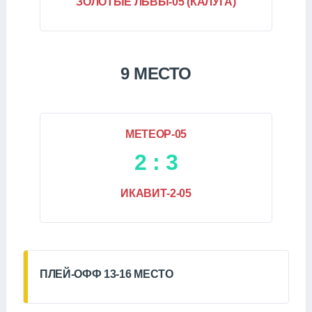
ЗОЛОТЫЕ ЛЬВЫ-05 (КАЛУГА)
9 МЕСТО
МЕТЕОР-05
2 : 3
ИКАВИТ-2-05
ПЛЕЙ-ОФФ 13-16 МЕСТО