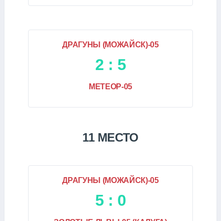
ДРАГУНЫ (МОЖАЙСК)-05
2 : 5
МЕТЕОР-05
11 МЕСТО
ДРАГУНЫ (МОЖАЙСК)-05
5 : 0