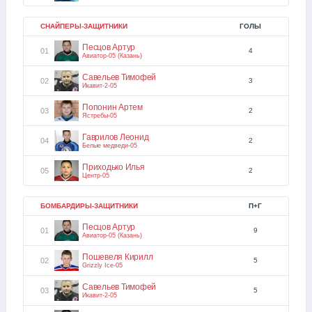
СНАЙПЕРЫ-ЗАЩИТНИКИ
ГОЛЫ
Песцов Артур
4
Авиатор-05 (Казань)
Савельев Тимофей
3
Икавит-2-05
Попонин Артем
2
Ястребы-05
Гаврилов Леонид
2
Белые медведи-05
Приходько Илья
2
Центр-05
БОМБАРДИРЫ-ЗАЩИТНИКИ
П+Г
Песцов Артур
9
Авиатор-05 (Казань)
Пошевеля Кирилл
5
Grizzly Ice-05
Савельев Тимофей
5
Икавит-2-05