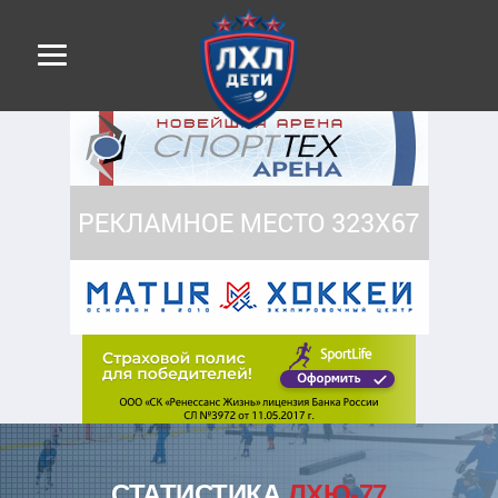
СТАТИСТИКА
ЛХЮ-77