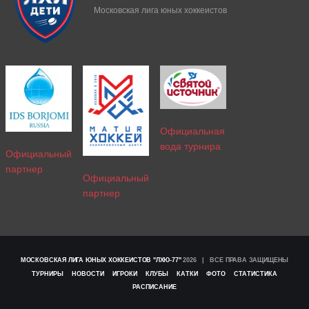
Московская лига юных хоккеистов
Официальная
вода турнира
Официальный
партнер
Официальный
партнер
МОСКОВСКАЯ ЛИГА ЮНЫХ ХОККЕИСТОВ "ЛХЮ-77"
2026 | ВСЕ ПРАВА ЗАЩИЩЕНЫ
ТУРНИРЫ
НОВОСТИ
ИГРОКИ
КЛУБЫ
КАТКИ
ФОТО
СТАТИСТИКА
РАСПИСАНИЕ