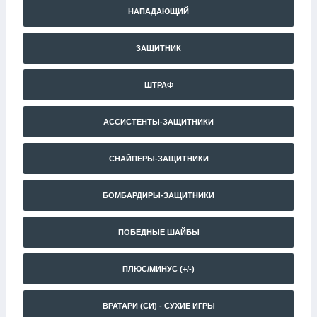
НАПАДАЮЩИЙ
ЗАЩИТНИК
ШТРАФ
АССИСТЕНТЫ-ЗАЩИТНИКИ
СНАЙПЕРЫ-ЗАЩИТНИКИ
БОМБАРДИРЫ-ЗАЩИТНИКИ
ПОБЕДНЫЕ ШАЙБЫ
ПЛЮС/МИНУС (+/-)
ВРАТАРИ (СИ) - СУХИЕ ИГРЫ