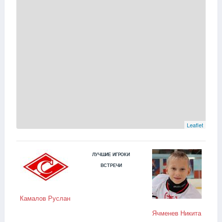
Leaflet
ЛУЧШИЕ ИГРОКИ
ВСТРЕЧИ
Камалов Руслан
Ячменев Никита