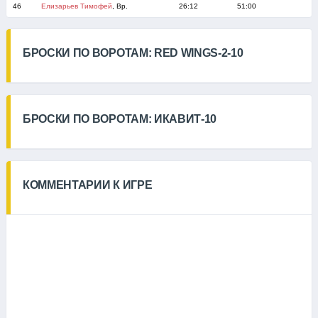
46
Елизарьев Тимофей
, Вр.
26:12
51:00
БРОСКИ ПО ВОРОТАМ: RED WINGS-2-10
БРОСКИ ПО ВОРОТАМ: ИКАВИТ-10
КОММЕНТАРИИ К ИГРЕ