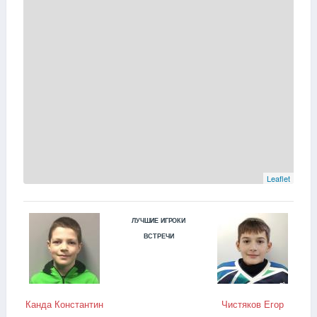
Leaflet
ЛУЧШИЕ ИГРОКИ
ВСТРЕЧИ
Канда Константин
Чистяков Егор