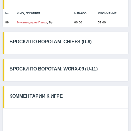
№
ФИО, ПОЗИЦИЯ
НАЧАЛО
ОКОНЧАНИЕ
89
Мухамедьяров Павел
, Вр.
00:00
51:00
БРОСКИ ПО ВОРОТАМ: CHIEFS (U-9)
БРОСКИ ПО ВОРОТАМ: WORX-09 (U-11)
КОММЕНТАРИИ К ИГРЕ