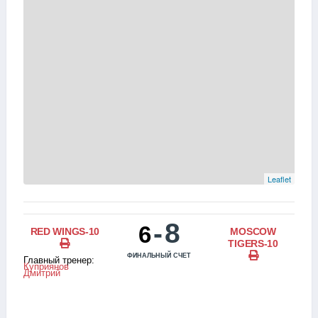
Leaflet
-
8
6
RED WINGS-10
MOSCOW
TIGERS-10
ФИНАЛЬНЫЙ СЧЕТ
Главный тренер:
Куприянов
Дмитрий