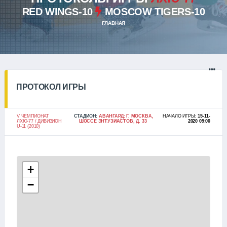
RED WINGS-10
MOSCOW TIGERS-10
ГЛАВНАЯ
ПРОТОКОЛ ИГРЫ
V ЧЕМПИОНАТ
СТАДИОН:
АВАНГАРД: Г. МОСКВА,
НАЧАЛО ИГРЫ:
15-11-
ЛХЮ-77 / ДИВИЗИОН
ШОССЕ ЭНТУЗИАСТОВ, Д. 33
2020 09:00
U-11 (2010)
+
−