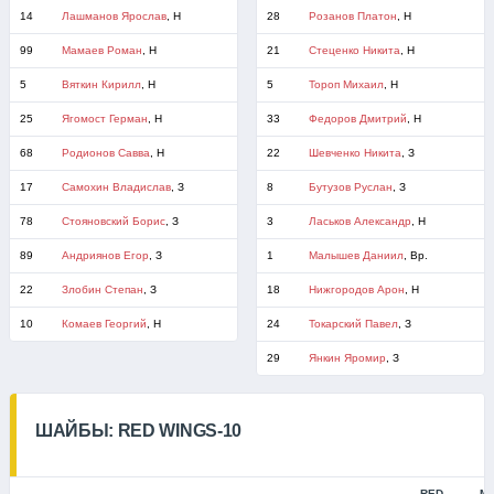
14
Лашманов Ярослав
, Н
28
Розанов Платон
, Н
99
Мамаев Роман
, Н
21
Стеценко Никита
, Н
5
Вяткин Кирилл
, Н
5
Тороп Михаил
, Н
25
Ягомост Герман
, Н
33
Федоров Дмитрий
, Н
68
Родионов Савва
, Н
22
Шевченко Никита
, З
17
Самохин Владислав
, З
8
Бутузов Руслан
, З
78
Стояновский Борис
, З
3
Ласьков Александр
, Н
89
Андриянов Егор
, З
1
Малышев Даниил
, Вр.
22
Злобин Степан
, З
18
Нижгородов Арон
, Н
10
Комаев Георгий
, Н
24
Токарский Павел
, З
29
Янкин Яромир
, З
ШАЙБЫ: RED WINGS-10
RED
M