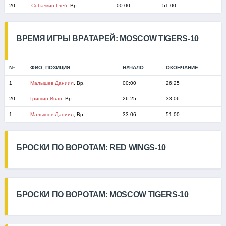
20
Собачкин Глеб
, Вр.
00:00
51:00
ВРЕМЯ ИГРЫ ВРАТАРЕЙ: MOSCOW TIGERS-10
№
ФИО, ПОЗИЦИЯ
НАЧАЛО
ОКОНЧАНИЕ
1
Малышев Даниил
, Вр.
00:00
26:25
20
Гришин Иван
, Вр.
26:25
33:06
1
Малышев Даниил
, Вр.
33:06
51:00
БРОСКИ ПО ВОРОТАМ: RED WINGS-10
БРОСКИ ПО ВОРОТАМ: MOSCOW TIGERS-10