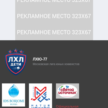
ЛХЮ-77
Московская лига юных хоккеистов
Официальная