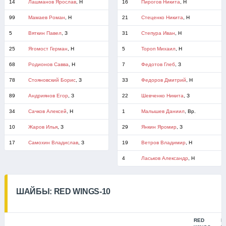
14
Лашманов Ярослав
, Н
16
Пирогов Никита
, Н
99
Мамаев Роман
, Н
21
Стеценко Никита
, Н
5
Вяткин Павел
, З
31
Степура Иван
, Н
25
Ягомост Герман
, Н
5
Тороп Михаил
, Н
68
Родионов Савва
, Н
7
Федотов Глеб
, З
78
Стояновский Борис
, З
33
Федоров Дмитрий
, Н
89
Андриянов Егор
, З
22
Шевченко Никита
, З
34
Сачков Алексей
, Н
1
Малышев Даниил
, Вр.
10
Жаров Илья
, З
29
Янкин Яромир
, З
17
Самохин Владислав
, З
19
Ветров Владимир
, Н
4
Ласьков Александр
, Н
ШАЙБЫ: RED WINGS-10
RED
M