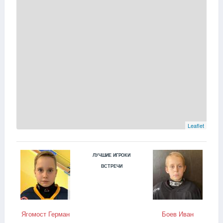
Leaflet
ЛУЧШИЕ ИГРОКИ
ВСТРЕЧИ
Ягомост Герман
Боев Иван