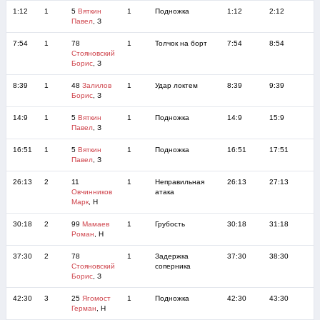
1:12
1
5
Вяткин
1
Подножка
1:12
2:12
Павел
, З
7:54
1
78
1
Толчок на борт
7:54
8:54
Стояновский
Борис
, З
8:39
1
48
Залилов
1
Удар локтем
8:39
9:39
Борис
, З
14:9
1
5
Вяткин
1
Подножка
14:9
15:9
Павел
, З
16:51
1
5
Вяткин
1
Подножка
16:51
17:51
Павел
, З
26:13
2
11
1
Неправильная
26:13
27:13
Овчинников
атака
Марк
, Н
30:18
2
99
Мамаев
1
Грубость
30:18
31:18
Роман
, Н
37:30
2
78
1
Задержка
37:30
38:30
Стояновский
соперника
Борис
, З
42:30
3
25
Ягомост
1
Подножка
42:30
43:30
Герман
, Н