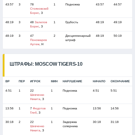
43:57
3
78
1
Подножка
43:57
44:57
Стояновский
Борис
, З
48:19
3
48
Залилов
1
Грубость
48:19
49:19
Борис
, З
48:19
3
47
2
Дисциплинарный
48:19
50:19
Пономарев
штраф
Артем
, Н
ШТРАФЫ: MOSCOW TIGERS-10
ВР
ПЕР
ИГРОК
МИН
НАРУШЕНИЕ
НАЧАЛО
ОКОНЧАНИЕ
4:51
1
22
1
Подножка
4:51
5:51
Шевченко
Никита
, З
13:56
1
7
Федотов
1
Подножка
13:56
14:56
Глеб
, З
30:18
2
22
1
Задержка
30:18
31:18
Шевченко
соперника
Никита
, З