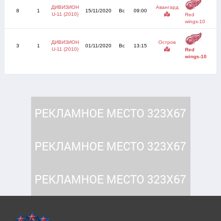
ДИВИЗИОН
Авангард
8
1
15/11/2020
Вс
09:00
U-11 (2010)
Red
wings-10
ДИВИЗИОН
Остров
3
1
01/11/2020
Вс
13:15
U-11 (2010)
Red
wings-10