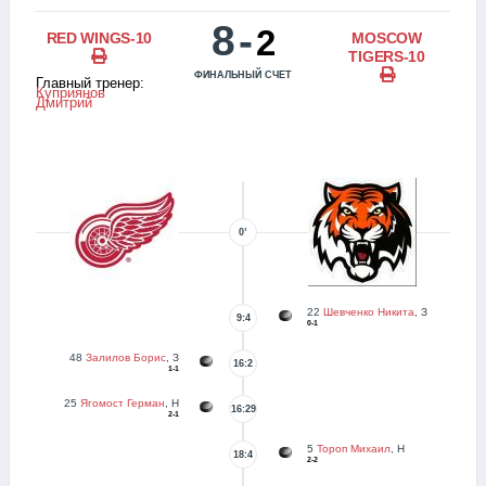
8
-
2
RED WINGS-10
MOSCOW
TIGERS-10
ФИНАЛЬНЫЙ СЧЕТ
Главный тренер:
Куприянов
Дмитрий
0’
22
Шевченко Никита
, З
9:4
0-1
48
Залилов Борис
, З
16:2
1-1
25
Ягомост Герман
, Н
16:29
2-1
5
Тороп Михаил
, Н
18:4
2-2