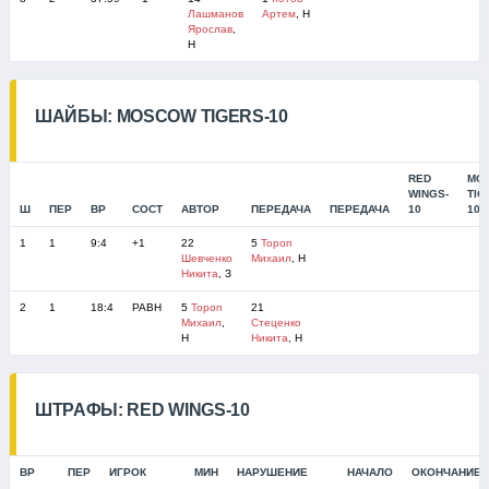
Лашманов
Артем
, Н
Ярослав
,
Н
ШАЙБЫ: MOSCOW TIGERS-10
RED
MO
WINGS-
TIG
Ш
ПЕР
ВР
СОСТ
АВТОР
ПЕРЕДАЧА
ПЕРЕДАЧА
10
10
1
1
9:4
+1
22
5
Тороп
Шевченко
Михаил
, Н
Никита
, З
2
1
18:4
РАВН
5
Тороп
21
Михаил
,
Стеценко
Н
Никита
, Н
ШТРАФЫ: RED WINGS-10
ВР
ПЕР
ИГРОК
МИН
НАРУШЕНИЕ
НАЧАЛО
ОКОНЧАНИЕ