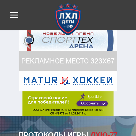
ПРОТОКОЛЫ ИГРЫ
ЛХЮ-77