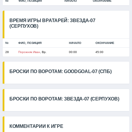
№
ФИО, ПОЗИЦИЯ
НАЧАЛО
ОКОНЧАНИЕ
ВРЕМЯ ИГРЫ ВРАТАРЕЙ: ЗВЕЗДА-07
(СЕРПУХОВ)
№
ФИО, ПОЗИЦИЯ
НАЧАЛО
ОКОНЧАНИЕ
28
Порожняк Иван
, Вр.
00:00
45:00
БРОСКИ ПО ВОРОТАМ: GOODGOAL-07 (СПБ)
БРОСКИ ПО ВОРОТАМ: ЗВЕЗДА-07 (СЕРПУХОВ)
КОММЕНТАРИИ К ИГРЕ