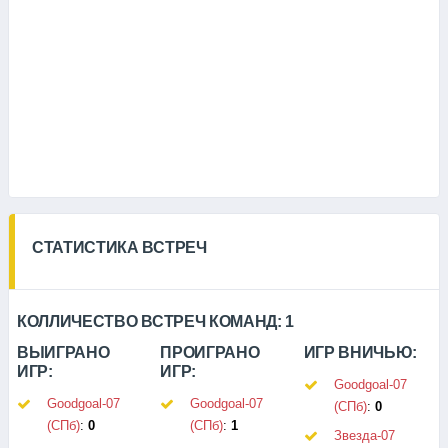
СТАТИСТИКА ВСТРЕЧ
КОЛЛИЧЕСТВО ВСТРЕЧ КОМАНД:
1
ВЫИГРАНО
ПРОИГРАНО
ИГР ВНИЧЬЮ:
ИГР:
ИГР:
Goodgoal-07
Goodgoal-07
Goodgoal-07
(СПб)
:
0
(СПб)
:
0
(СПб)
:
1
Звезда-07